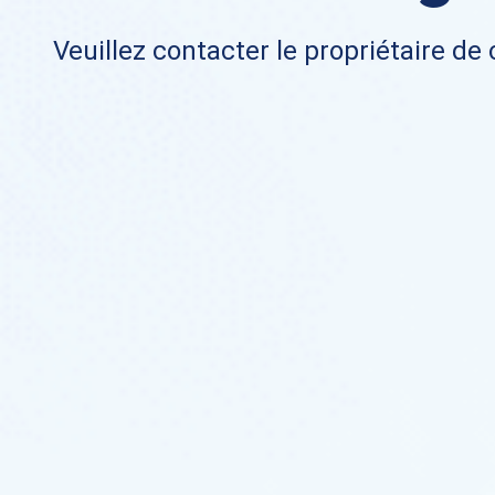
Veuillez contacter le propriétaire de 