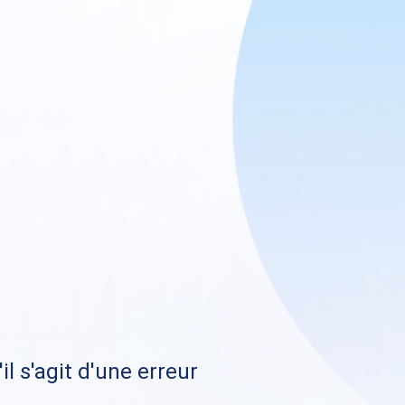
il s'agit d'une erreur