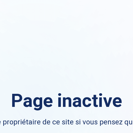
Page inactive
 propriétaire de ce site si vous pensez qu'