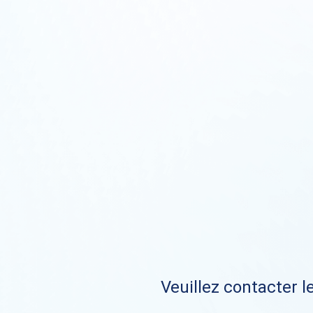
Veuillez contacter le