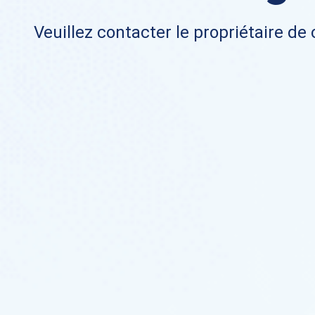
Veuillez contacter le propriétaire de 